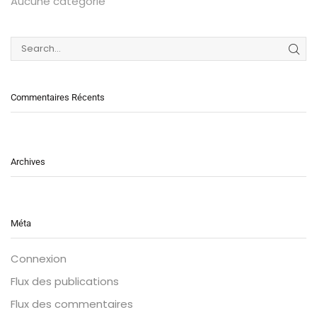
Aucune catégorie
Commentaires Récents
Archives
Méta
Connexion
Flux des publications
Flux des commentaires